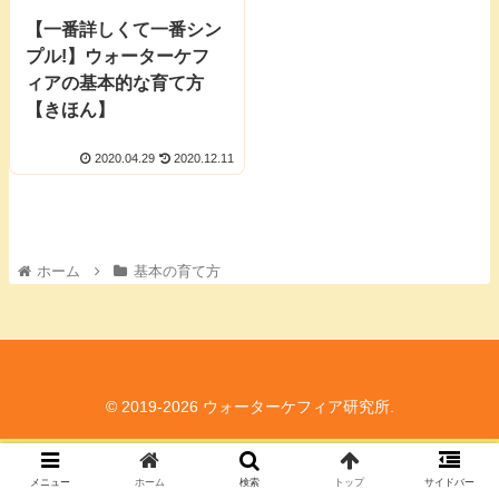
【一番詳しくて一番シン
プル!】ウォーターケフ
ィアの基本的な育て方
【きほん】
2020.04.29
2020.12.11
ホーム
基本の育て方
© 2019-2026 ウォーターケフィア研究所.
メニュー
ホーム
検索
トップ
サイドバー